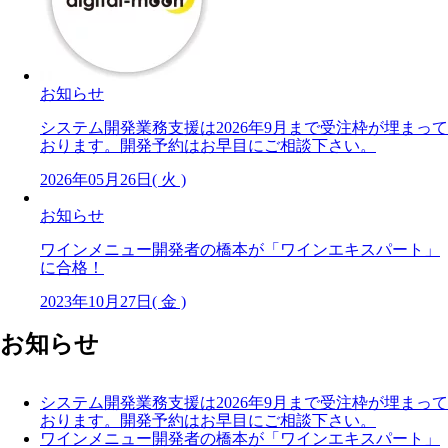
お知らせ
システム開発業務支援は2026年9月まで受注枠が埋まって
おります。開発予約はお早目にご相談下さい。
2026年05月26日( 火 )
お知らせ
ワインメニュー開発者の橋本が「ワインエキスパート」
に合格！
2023年10月27日( 金 )
お知らせ
システム開発業務支援は2026年9月まで受注枠が埋まって
おります。開発予約はお早目にご相談下さい。
ワインメニュー開発者の橋本が「ワインエキスパート」