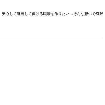
、安心して継続して働ける職場を作りたい…そんな想いで有限