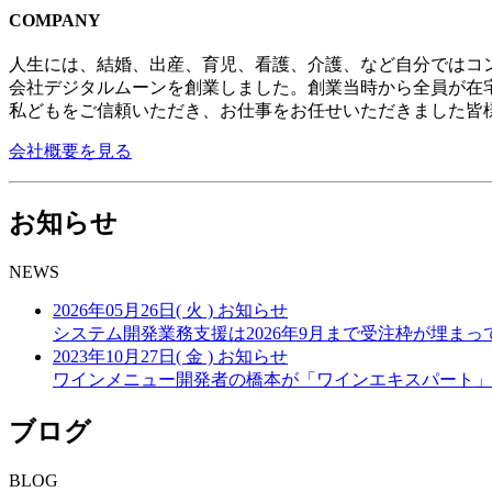
COMPANY
人生には、結婚、出産、育児、看護、介護、など自分ではコ
会社デジタルムーンを創業しました。創業当時から全員が在
私どもをご信頼いただき、お仕事をお任せいただきました皆
会社概要を見る
お知らせ
NEWS
2026年05月26日( 火 )
お知らせ
システム開発業務支援は2026年9月まで受注枠が埋ま
2023年10月27日( 金 )
お知らせ
ワインメニュー開発者の橋本が「ワインエキスパート」
ブログ
BLOG